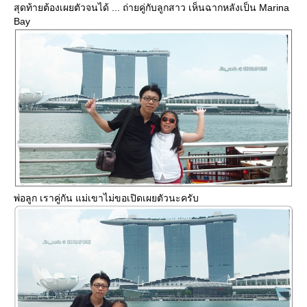
สุดท้ายต้องเผยตัวจนได้ ... ถ่ายคู่กับลูกสาว เห็นฉากหลังเป็น Marina
Bay
พ่อลูก เราคู่กัน แม่เขาไม่ขอเปิดเผยตัวนะครับ