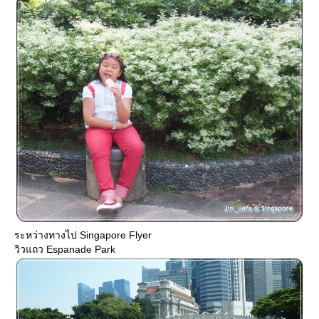
ระหว่างทางไป Singapore Flyer
วิวแถว Espanade Park