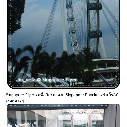
Singapore Flyer ผมซื้อบัตรมาจาก Singapore Fanclub ครับ ใช้ได้
เลยสบายๆ