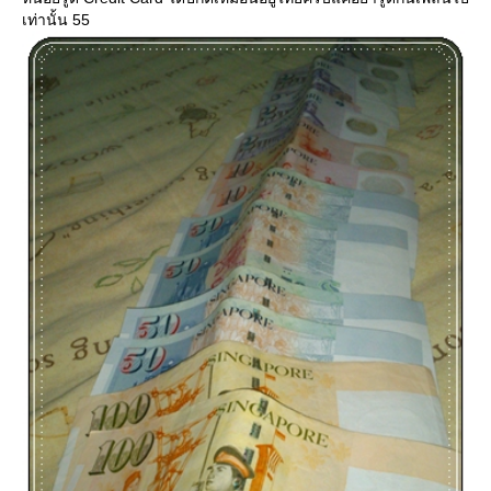
เท่านั้น 55