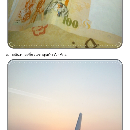
ออกเดินทางเที่ยวแรกสุดกับ Air Asia