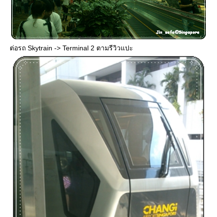
ต่อรถ Skytrain -> Terminal 2 ตามรีวิวแปะ