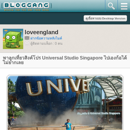
loveengland
ฝากข้อความหลังไมค์
ผู้ติดตามบล็อก : 0 คน
พาลูกเที่ยวสิงค์โปร Universal Studio Singapore ไปเองก้อได้
ไม่ยากเล