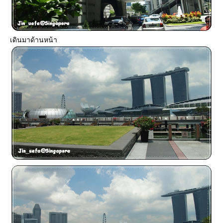
เดินมาด้านหน้า