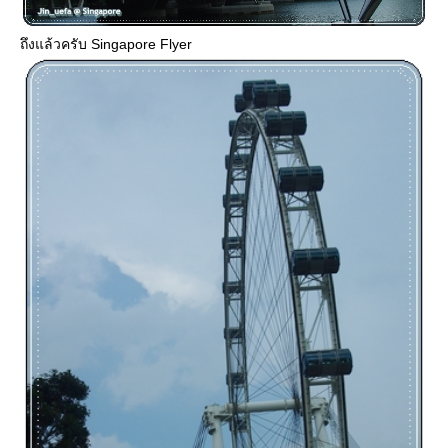
ถึงแล้วครับ Singapore Flyer